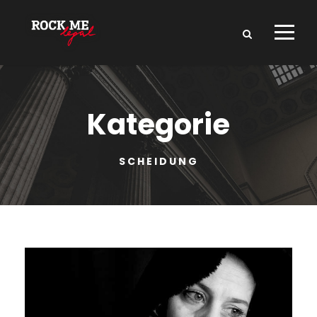
Kategorie
SCHEIDUNG