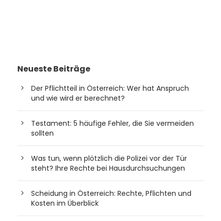
Neueste Beiträge
Der Pflichtteil in Österreich: Wer hat Anspruch
und wie wird er berechnet?
Testament: 5 häufige Fehler, die Sie vermeiden
sollten
Was tun, wenn plötzlich die Polizei vor der Tür
steht? Ihre Rechte bei Hausdurchsuchungen
Scheidung in Österreich: Rechte, Pflichten und
Kosten im Überblick