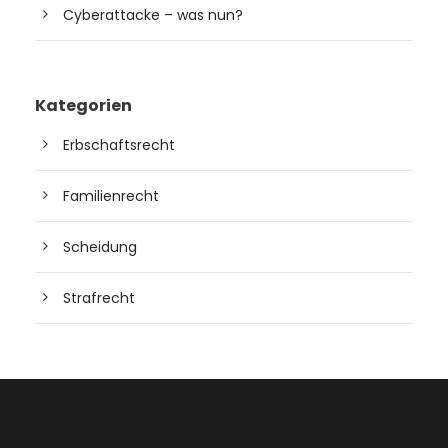
Cyberattacke – was nun?
Kategorien
Erbschaftsrecht
Familienrecht
Scheidung
Strafrecht