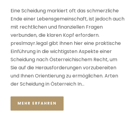
Eine Scheidung markiert oft das schmerzliche
Ende einer Lebensgemeinschaft, ist jedoch auch
mit rechtlichen und finanziellen Fragen
verbunden, die klaren Kopf erfordern.
preslmayr.legal gibt Ihnen hier eine praktische
Einführung in die wichtigsten Aspekte einer
Scheidung nach Österreichischem Recht, um
Sie auf die Herausforderungen vorzubereiten
und Ihnen Orientierung zu ermöglichen. Arten
der Scheidung in Österreich In...
MEHR ERFAHREN