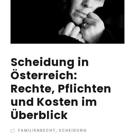
Scheidung in
Österreich:
Rechte, Pflichten
und Kosten im
Überblick
FAMILIENRECHT
,
SCHEIDUNG