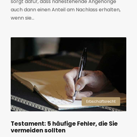
sorgt dafür, dass nahestehende Angehörige
auch dann einen Anteil am Nachlass erhalten,
wenn sie...
Erbschaftsrecht
Testament: 5 häufige Fehler, die Sie
vermeiden sollten