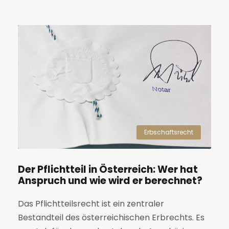
Erbschaftsrecht
Der Pflichtteil in Österreich: Wer hat
Anspruch und wie wird er berechnet?
Das Pflichtteilsrecht ist ein zentraler
Bestandteil des österreichischen Erbrechts. Es