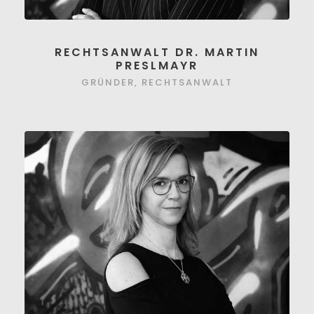
RECHTSANWALT DR. MARTIN
PRESLMAYR
GRÜNDER, RECHTSANWALT