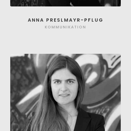
ANNA PRESLMAYR-PFLUG
KOMMUNIKATION