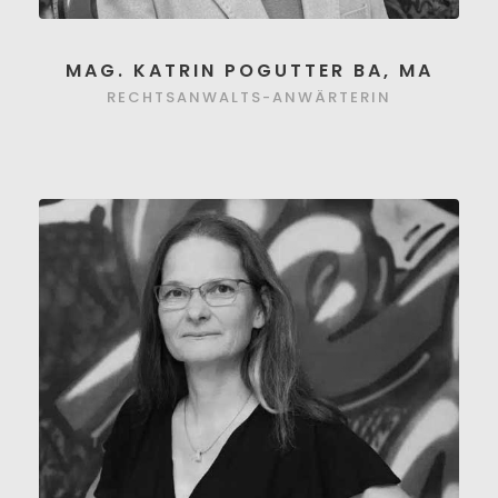
MAG. KATRIN POGUTTER BA, MA
RECHTSANWALTS-ANWÄRTERIN