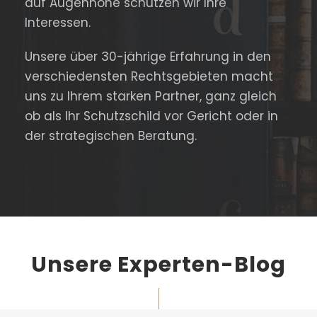
auf Augenhöhe schützen wir Ihre
Interessen.
Unsere über 30-jährige Erfahrung in den
verschiedensten Rechtsgebieten macht
uns zu Ihrem starken Partner, ganz gleich
ob als Ihr Schutzschild vor Gericht oder in
der strategischen Beratung.
Unsere Experten-Blog