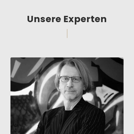
Unsere Experten