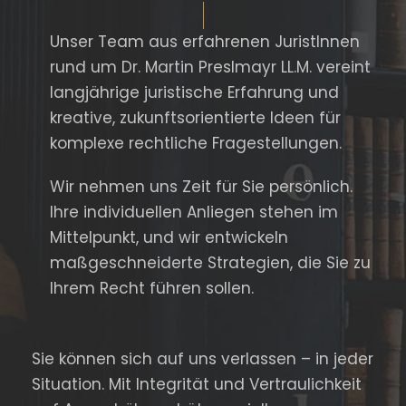
Unser Team aus erfahrenen JuristInnen
rund um Dr. Martin Preslmayr LL.M. vereint
langjährige juristische Erfahrung und
kreative, zukunftsorientierte Ideen für
komplexe rechtliche Fragestellungen.
Wir nehmen uns Zeit für Sie persönlich.
Ihre individuellen Anliegen stehen im
Mittelpunkt, und wir entwickeln
maßgeschneiderte Strategien, die Sie zu
Ihrem Recht führen sollen.
Sie können sich auf uns verlassen – in jeder
Situation. Mit Integrität und Vertraulichkeit