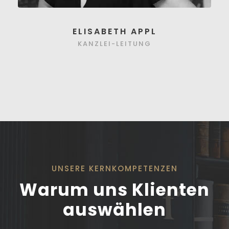
ELISABETH APPL
KANZLEI-LEITUNG
UNSERE KERNKOMPETENZEN
Warum uns Klienten
auswählen