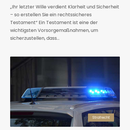
„Ihr letzter Wille verdient Klarheit und Sicherheit
– so erstellen Sie ein rechtssicheres
Testament“ Ein Testament ist eine der
wichtigsten Vorsorgemaßnahmen, um
sicherzustellen, dass...
Strafrecht