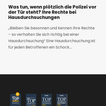
Was tun, wenn plötzlich die Polizei vor
der Tür steht? Ihre Rechte bei
Hausdurchsuchungen
„Bleiben Sie besonnen und kennen Ihre Rechte
– so verhalten Sie sich richtig bei einer
Hausdurchsuchung“ Eine Hausdurchsuchung ist
für jeden Betroffenen ein Schock....