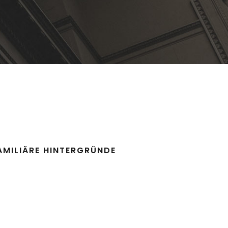
AMILIÄRE HINTERGRÜNDE