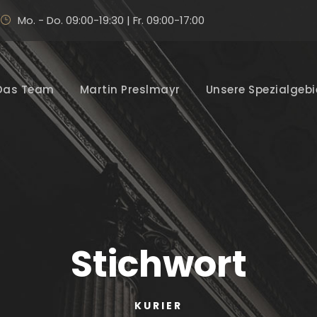
Mo. - Do. 09:00-19:30 | Fr. 09:00-17:00
Das Team
Martin Preslmayr
Unsere Spezialgebi
Stichwort
KURIER