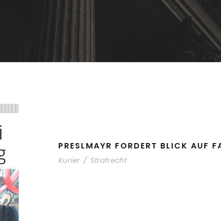
PRESLMAYR FORDERT BLICK AUF F
Kurier
/
Strafrecht